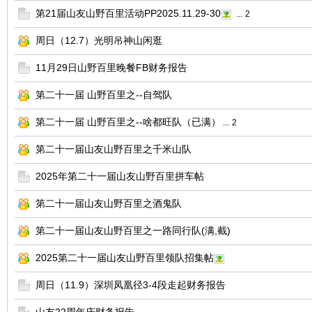
第21届山友山野百里活动PP2025.11.29-30
...
2
周日（12.7）光明吊神山闲逛
11月29日山野百里晚餐FB财务报告
第二十一届 山野百里之--自驾队
第二十一届 山野百里之--啥都旺队（已满）
...
2
第二十一届山友山野百里之千米山队
2025年第二十一届山友山野百里拼车帖
第二十一届山友山野百里之酒鬼队
第二十一届山友山野百里之一路同行队(满,截)
2025第二十一届山友山野百里领队招集帖
周日（11.9）深圳凤凰径3-4段走起财务报告