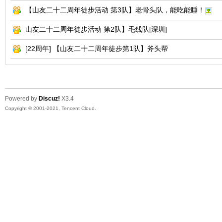
【山友二十二周年徒步活动 第3队】老骨头队，能吃能睡！
山友二十二周年徒步活动 第2队】毛线队[深圳]
[22周年] 【山友二十二周年徒步第1队】斧头帮
Powered by
Discuz!
X3.4
Copyright © 2001-2021, Tencent Cloud.