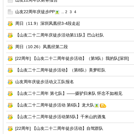
山友22周年庆财务报告
山友22周年庆徒步PP
...
2
3
4
周日（11.9）深圳凤凰径3-4段走起
【山友二十二周年庆徒步活动第11队】巴山社队
周日（10.26）凤凰径第二段
[22周年] 【山友二十二周年徒步活动】（第9队）我的队[深圳]
【山友二十二周年徒步活动】（第8队）美梦旺队
山友周年庆徒步活动义工队报名
【山友二十二周年 第七队】——摄驴归来队 怀念不如相见
【山友二十二周年徒步活动 第6队】龙大队
【山友二十二周年徒步活动第5队】千米山的酒鬼
[22周年] 【山友二十二周年徒步活动】自驾群队