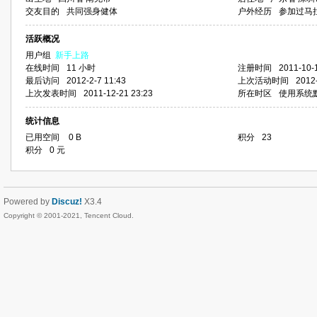
交友目的
共同强身健体
户外经历
参加过马
活跃概况
用户组
新手上路
在线时间
11 小时
注册时间
2011-10-
最后访问
2012-2-7 11:43
上次活动时间
2012-
上次发表时间
2011-12-21 23:23
所在时区
使用系统
统计信息
已用空间
0 B
积分
23
积分
0 元
Powered by
Discuz!
X3.4
Copyright © 2001-2021, Tencent Cloud.