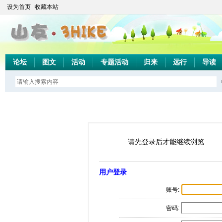
设为首页
收藏本站
论坛
图文
活动
专题活动
归来
远行
导读
请先登录后才能继续浏览
用户登录
账号:
密码: