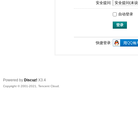
安全提问:
自动登录
登录
快捷登录:
Powered by
Discuz!
X3.4
Copyright © 2001-2021, Tencent Cloud.