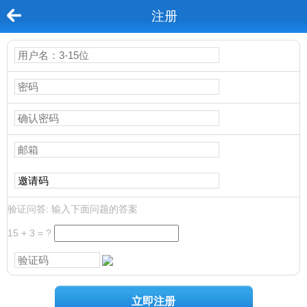
注册
验证问答:
输入下面问题的答案
15 + 3 = ?
立即注册