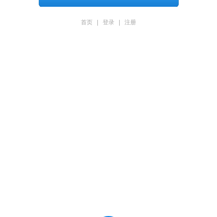
首页
|
登录
|
注册