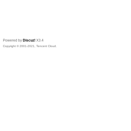
Powered by
Discuz!
X3.4
Copyright © 2001-2021, Tencent Cloud.