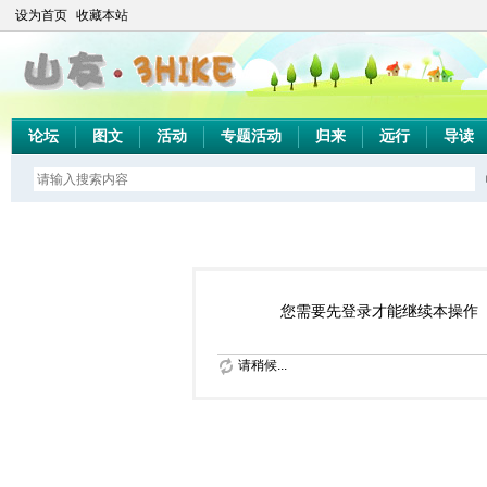
设为首页
收藏本站
论坛
图文
活动
专题活动
归来
远行
导读
您需要先登录才能继续本操作
请稍候...