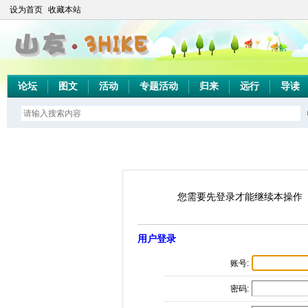
设为首页
收藏本站
论坛
图文
活动
专题活动
归来
远行
导读
您需要先登录才能继续本操作
用户登录
账号:
密码: