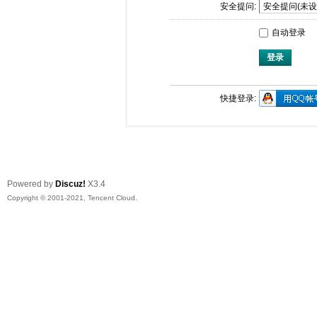
安全提问:
自动登录
登录
快捷登录:
Powered by
Discuz!
X3.4
Copyright © 2001-2021, Tencent Cloud.