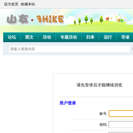
设为首页
收藏本站
论坛
图文
活动
专题活动
归来
远行
导读
请先登录后才能继续浏览
用户登录
账号:
密码: