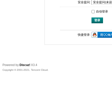
安全提问:
自动登录
登录
快捷登录:
Powered by
Discuz!
X3.4
Copyright © 2001-2021, Tencent Cloud.