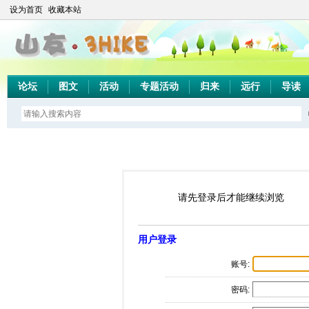
设为首页
收藏本站
论坛
图文
活动
专题活动
归来
远行
导读
请先登录后才能继续浏览
用户登录
账号:
密码: