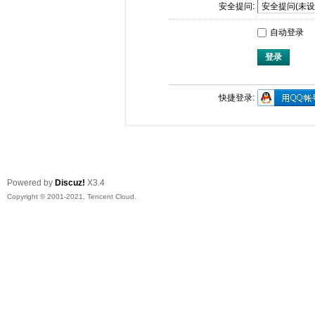
安全提问:
自动登录
登录
快捷登录:
Powered by
Discuz!
X3.4
Copyright © 2001-2021, Tencent Cloud.