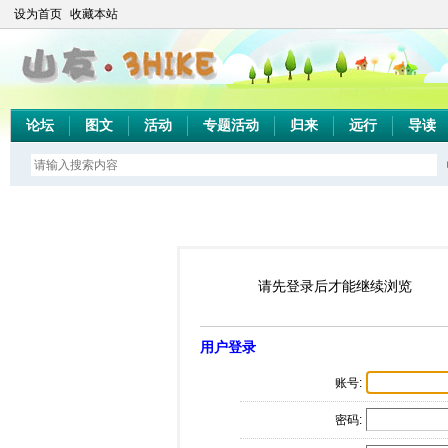
设为首页
收藏本站
论坛
图文
活动
专题活动
归来
远行
导读
请先登录后才能继续浏览
用户登录
账号:
密码: