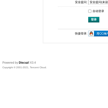
安全提问:
自动登录
登录
快捷登录:
Powered by
Discuz!
X3.4
Copyright © 2001-2021, Tencent Cloud.