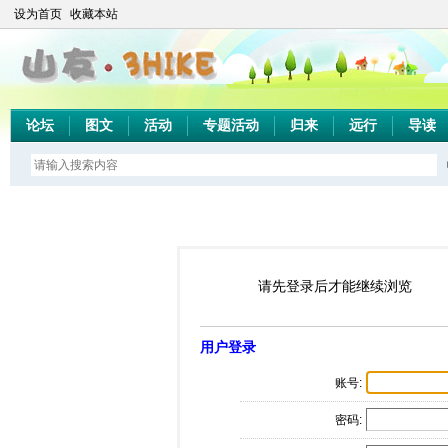
设为首页
收藏本站
论坛
图文
活动
专题活动
归来
远行
导读
请先登录后才能继续浏览
用户登录
账号:
密码: