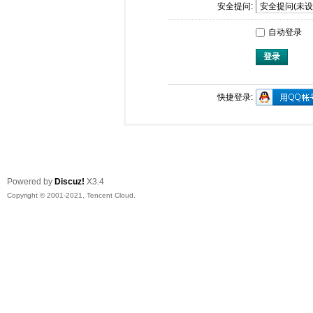
安全提问:
自动登录
登录
快捷登录:
Powered by
Discuz!
X3.4
Copyright © 2001-2021, Tencent Cloud.