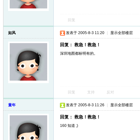
友
回复
如风
发表于 2005-8-3 11:20
|
显示全部楼层
回复： 救急！救急！
深圳地图都标明有的。
户
回复
支持
反对
童年
发表于 2005-8-3 11:26
|
显示全部楼层
回复： 救急！救急！
160 知道 ;)
外