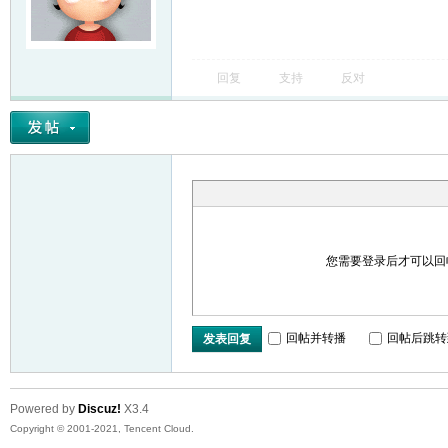
回复
支持
反对
网
您需要登录后才可以
回帖并转播
回帖后跳转
发表回复
Powered by
Discuz!
X3.4
Copyright © 2001-2021, Tencent Cloud.