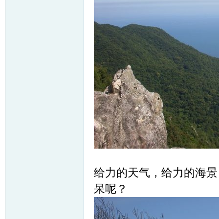
给力的天气，给力的海景
呆呢？