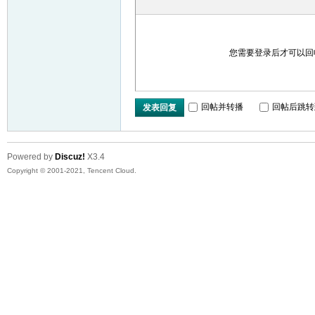
您需要登录后才可以
回帖并转播
回帖后跳转
发表回复
Powered by
Discuz!
X3.4
Copyright © 2001-2021, Tencent Cloud.