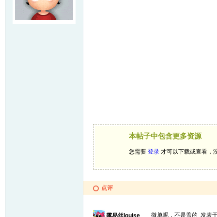
本帖子中包含更多资源
您需要
登录
才可以下载或查看，
点评
微单呢，不是盖的
发表于 
露易丝louise