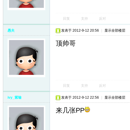
回复
支持
反对
愚夫
发表于 2012-9-12 20:56
|
显示全部楼层
顶帅哥
回复
支持
反对
ivy_紫瑜
发表于 2012-9-12 22:56
|
显示全部楼层
来几张PP