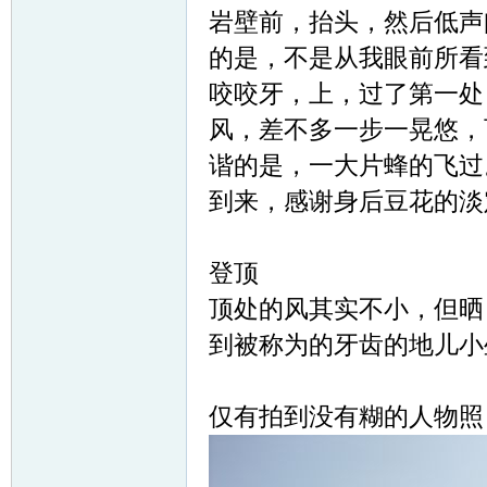
岩壁前，抬头，然后低声
的是，不是从我眼前所看
咬咬牙，上，过了第一处
风，差不多一步一晃悠，
谐的是，一大片蜂的飞过
到来，感谢身后豆花的淡
登顶
顶处的风其实不小，但晒
到被称为的牙齿的地儿小
仅有拍到没有糊的人物照