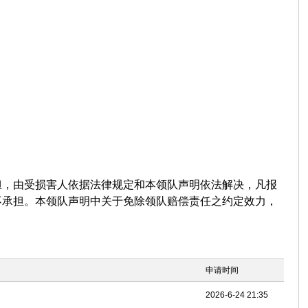
担，由受损害人依据法律规定和本领队声明依法解决，凡报
不承担。本领队声明中关于免除领队赔偿责任之约定效力，
申请时间
2026-6-24 21:35