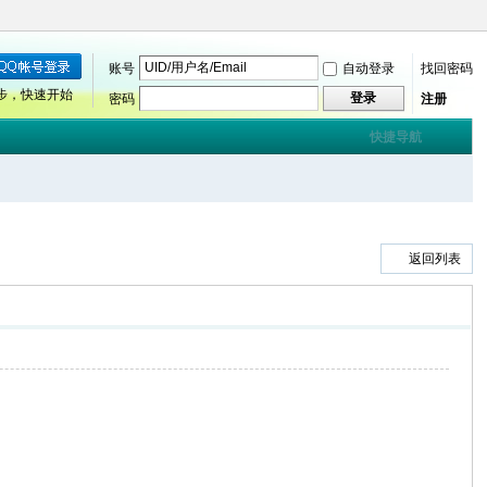
账号
自动登录
找回密码
步，快速开始
登录
密码
注册
快捷导航
返回列表