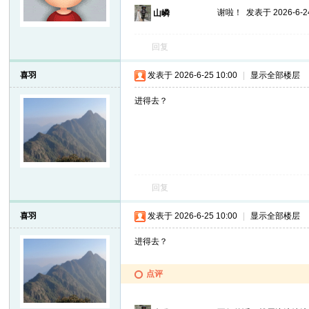
谢啦！
发表于 2026-6-24
山嶙
回复
喜羽
发表于 2026-6-25 10:00
|
显示全部楼层
进得去？
回复
喜羽
发表于 2026-6-25 10:00
|
显示全部楼层
进得去？
点评