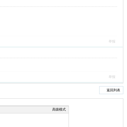
举报
举报
返回列表
高级模式