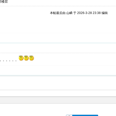
部楼层
本帖最后由 山嶙 于 2026-3-28 23:38 编辑
。。。。。。