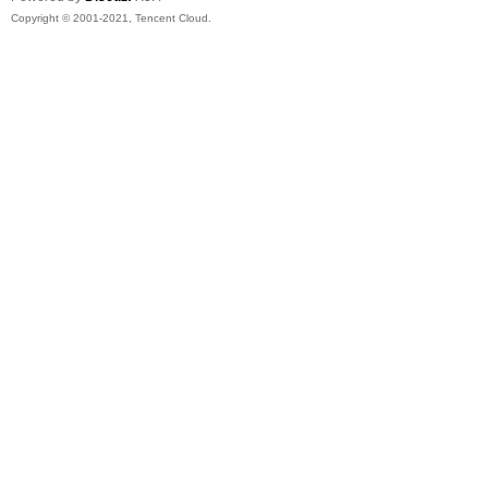
Copyright © 2001-2021, Tencent Cloud.