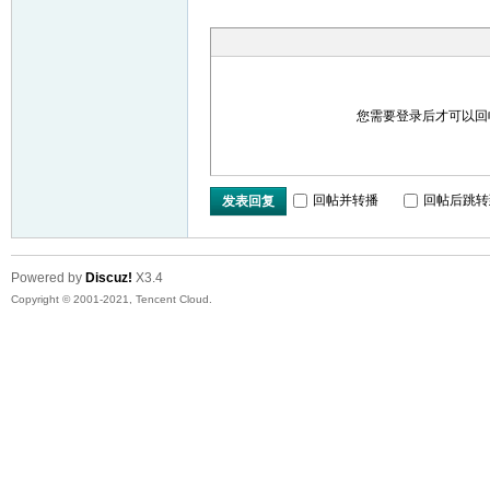
您需要登录后才可以
回帖并转播
回帖后跳转
发表回复
Powered by
Discuz!
X3.4
Copyright © 2001-2021, Tencent Cloud.