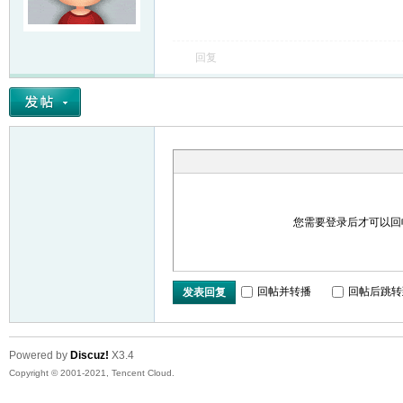
友
回复
户
您需要登录后才可以
回帖并转播
回帖后跳转
发表回复
Powered by
Discuz!
X3.4
Copyright © 2001-2021, Tencent Cloud.
外