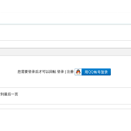
您需要登录后才可以回帖
登录
|
注册
转到最后一页