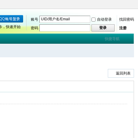
账号
自动登录
找回密码
步，快速开始
登录
密码
注册
快捷导航
返回列表