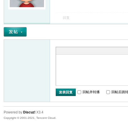
友
回复
户
回帖并转播
回帖后跳
发表回复
Powered by
Discuz!
X3.4
Copyright © 2001-2021, Tencent Cloud.
外