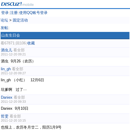
登录
注册
使用QQ账号登录
|
|
论坛
>
固定活动
发帖
|
山友生日会
看67871
回106
收藏
|
|
酒虫儿
看全部
2011-12-20 09:21
酒虫 9月26（农历）
lin_gh
看全部
2011-12-20 09:27
lin_gh （小红） 12月6日
坑爹啊 过了···
Daniex
看全部
2011-12-20 09:33
Daniex 9月10日
哲雯
看全部
2011-12-20 10:15
也报上，农历冬月廿二，阳历1月9号