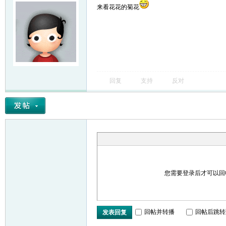
来看花花的菊花
回复
支持
反对
您需要登录后才可以
回帖并转播
回帖后跳转
发表回复