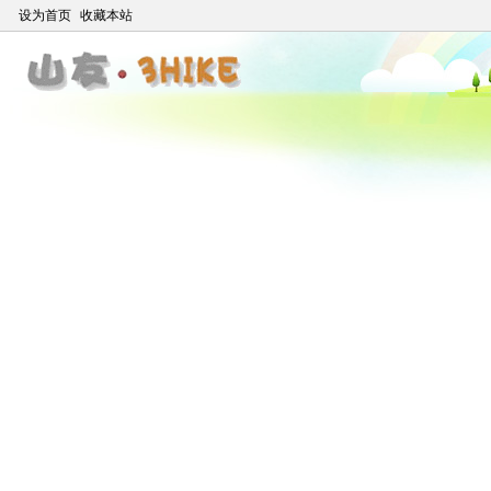
设为首页
收藏本站