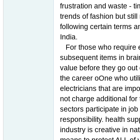
frustration and waste - t
trends of fashion but stil
following certain terms a
India.
For those who require el
subsequent items in brai
value before they go out
the career oOne who utili
electricians that are imp
not charge additional for
sectors participate in jo
responsibility. health su
industry is creative in n