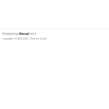
Powered by
Discuz!
X3.4
Copyright © 2001-2021, Tencent Cloud.