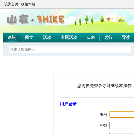
设为首页
收藏本站
论坛
图文
活动
专题活动
归来
远行
导读
您需要先登录才能继续本操作
用户登录
账号:
密码: