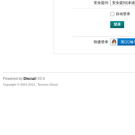
安全提问:
自动登录
登录
快捷登录:
Powered by
Discuz!
X3.4
Copyright © 2001-2021, Tencent Cloud.