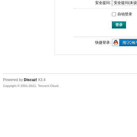
安全提问:
自动登录
登录
快捷登录:
Powered by
Discuz!
X3.4
Copyright © 2001-2021, Tencent Cloud.