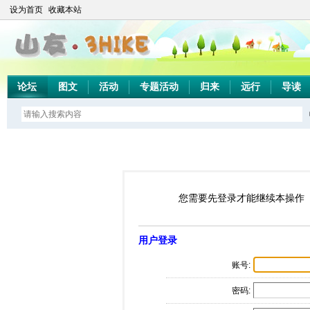
设为首页
收藏本站
论坛
图文
活动
专题活动
归来
远行
导读
您需要先登录才能继续本操作
用户登录
账号:
密码: