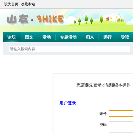
设为首页
收藏本站
论坛
图文
活动
专题活动
归来
远行
导读
您需要先登录才能继续本操作
用户登录
账号:
密码: