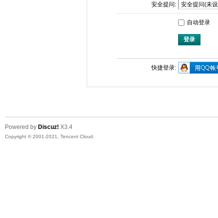
安全提问:
自动登录
登录
快捷登录:
Powered by
Discuz!
X3.4
Copyright © 2001-2021, Tencent Cloud.