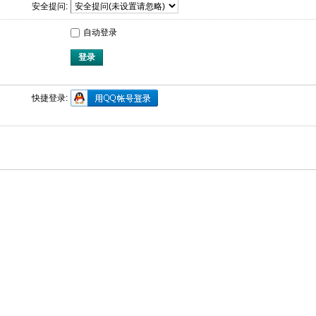
安全提问:
自动登录
登录
快捷登录: