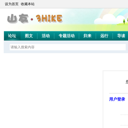
设为首页
收藏本站
论坛
图文
活动
专题活动
归来
远行
导读
用户登录