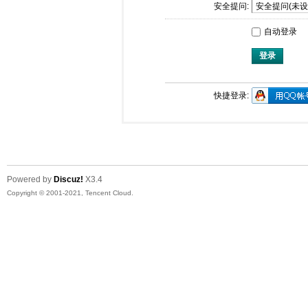
安全提问:
自动登录
登录
快捷登录:
Powered by
Discuz!
X3.4
Copyright © 2001-2021, Tencent Cloud.