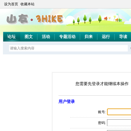
设为首页
收藏本站
论坛
图文
活动
专题活动
归来
远行
导读
您需要先登录才能继续本操作
用户登录
账号:
密码: