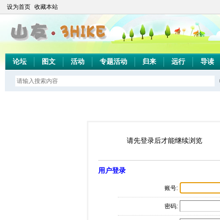
设为首页
收藏本站
论坛
图文
活动
专题活动
归来
远行
导读
请先登录后才能继续浏览
用户登录
账号:
密码: