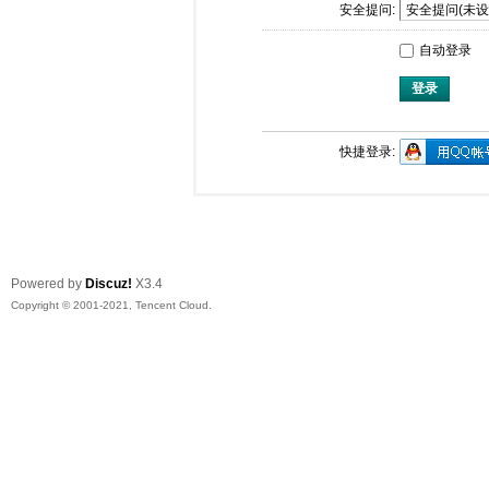
安全提问:
自动登录
登录
快捷登录:
Powered by
Discuz!
X3.4
Copyright © 2001-2021, Tencent Cloud.